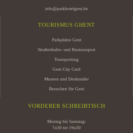
info@parkhotelgent.be
TOURISMUS GHENT
Parkplätze Gent
Straßenbahn- und Bustransport
Transportzug
Gent City Card
Museen und Denkmäler
Besuchen Sie Gent
VORDERER SCHREIBTISCH
Montag bis Samstag:
7u30 tot 19u30