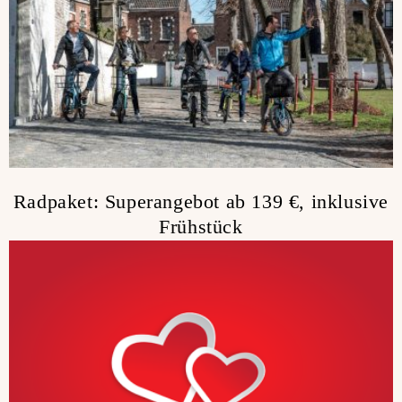
Radpaket: Superangebot ab 139 €, inklusive
Frühstück