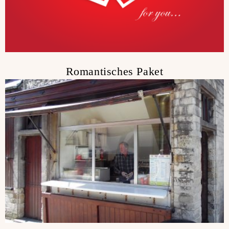
Romantisches Paket