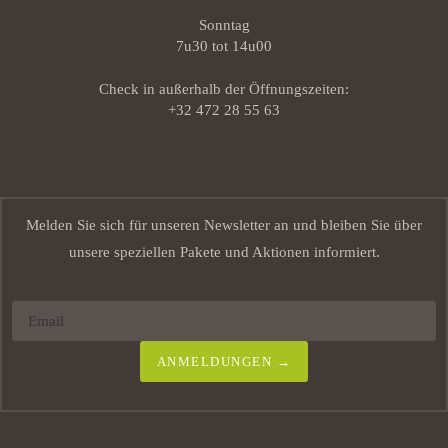
Sonntag
7u30 tot 14u00
Check in außerhalb der Öffnungszeiten:
+32 472 28 55 63
Melden Sie sich für unseren Newsletter an und bleiben Sie über
unsere speziellen Pakete und Aktionen informiert.
ANMELDUNGEN →