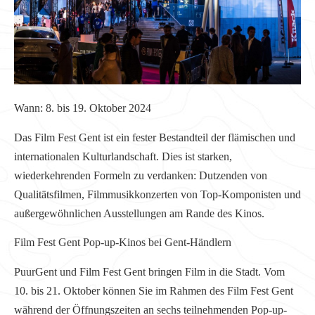
Wann: 8. bis 19. Oktober 2024
Das Film Fest Gent ist ein fester Bestandteil der flämischen und
internationalen Kulturlandschaft. Dies ist starken,
wiederkehrenden Formeln zu verdanken: Dutzenden von
Qualitätsfilmen, Filmmusikkonzerten von Top-Komponisten und
außergewöhnlichen Ausstellungen am Rande des Kinos.
Film Fest Gent Pop-up-Kinos bei Gent-Händlern
PuurGent und Film Fest Gent bringen Film in die Stadt. Vom
10. bis 21. Oktober können Sie im Rahmen des Film Fest Gent
während der Öffnungszeiten an sechs teilnehmenden Pop-up-