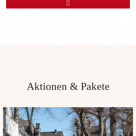
Aktionen & Pakete