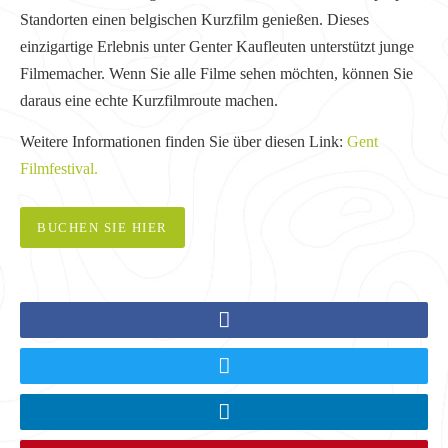
Standorten einen belgischen Kurzfilm genießen. Dieses
einzigartige Erlebnis unter Genter Kaufleuten unterstützt junge
Filmemacher. Wenn Sie alle Filme sehen möchten, können Sie
daraus eine echte Kurzfilmroute machen.
Weitere Informationen finden Sie über diesen Link:
Gent
Filmfestival.
BUCHEN SIE HIER