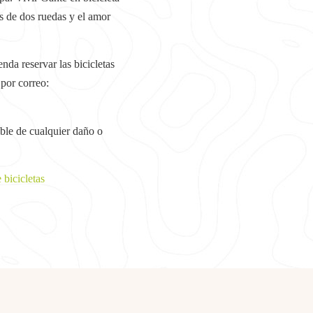
s de dos ruedas y el amor
nda reservar las bicicletas
 por correo:
able de cualquier daño o
 bicicletas