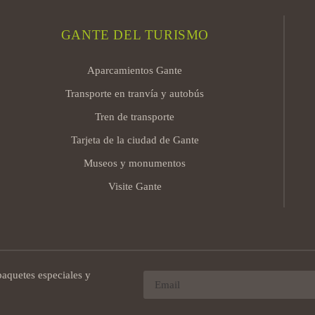
GANTE DEL TURISMO
Aparcamientos Gante
Transporte en tranvía y autobús
Tren de transporte
Tarjeta de la ciudad de Gante
Museos y monumentos
Visite Gante
paquetes especiales y