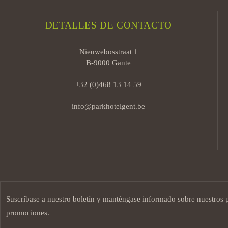
DETALLES DE CONTACTO
Nieuwebosstraat 1
B-9000 Gante
+32 (0)468 13 14 59
info@parkhotelgent.be
Suscríbase a nuestro boletín y manténgase informado sobre nuestros 
promociones.