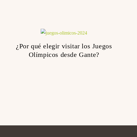
¿Por qué elegir visitar los Juegos
Olímpicos desde Gante?