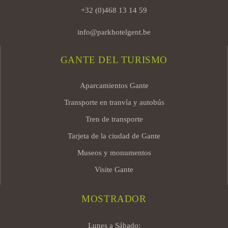
+32 (0)468 13 14 59
info@parkhotelgent.be
GANTE DEL TURISMO
Aparcamientos Gante
Transporte en tranvía y autobús
Tren de transporte
Tarjeta de la ciudad de Gante
Museos y monumentos
Visite Gante
MOSTRADOR
Lunes a Sábado: