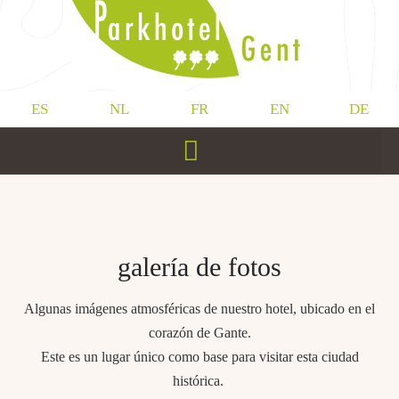
ES
NL
FR
EN
DE
galería de fotos
Algunas imágenes atmosféricas de nuestro hotel, ubicado en el
corazón de Gante.
Este es un lugar único como base para visitar esta ciudad
histórica.