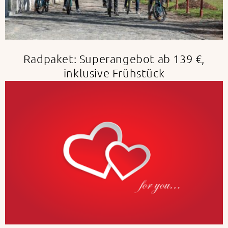
Radpaket: Superangebot ab 139 €,
inklusive Frühstück