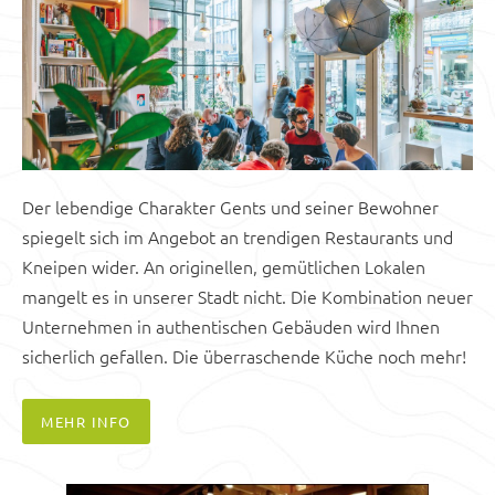
Der lebendige Charakter Gents und seiner Bewohner
spiegelt sich im Angebot an trendigen Restaurants und
Kneipen wider. An originellen, gemütlichen Lokalen
mangelt es in unserer Stadt nicht. Die Kombination neuer
Unternehmen in authentischen Gebäuden wird Ihnen
sicherlich gefallen. Die überraschende Küche noch mehr!
MEHR INFO