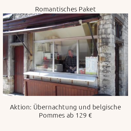
Romantisches Paket
Aktion: Übernachtung und belgische
Pommes ab 129 €