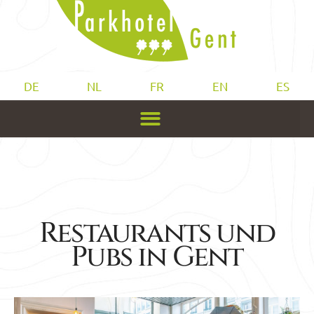
DE
NL
FR
EN
ES
Restaurants und
Pubs in Gent