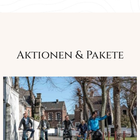
Aktionen & Pakete