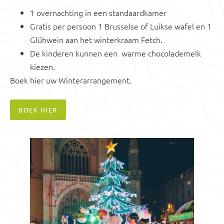
1 overnachting in een standaardkamer
Gratis per persoon 1 Brusselse of Luikse wafel en 1
Glühwein aan het winterkraam Fetch.
De kinderen kunnen een warme chocolademelk
kiezen.
Boek hier uw Winterarrangement.
BOEK HIER