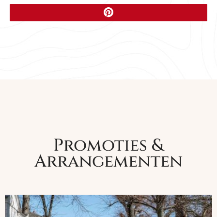
Promoties &
Arrangementen