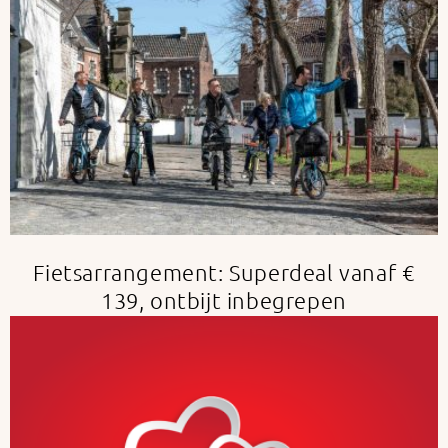
Fietsarrangement: Superdeal vanaf €
139, ontbijt inbegrepen