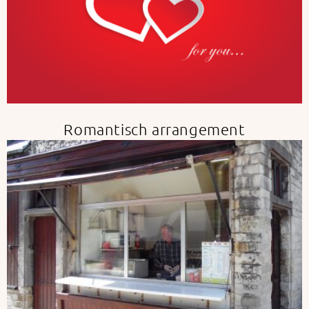
Romantisch arrangement