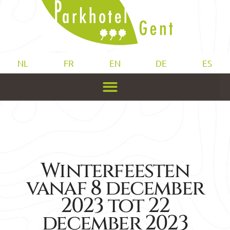
NL
FR
EN
DE
ES
Winterfeesten
vanaf 8 december
2023 tot 22
december 2023