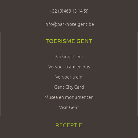
+32 (0)468 13 14 59
info@parkhotelgent.be
TOERISME GENT
Parkings Gent
Vervoer tram en bus
Vervoer trein
Gent City Card
Musea en monumenten
Visit Gent
RECEPTIE