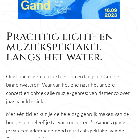
Prachtig licht- en
muziekspektakel
langs het water.
OdeGand is een muziekfeest op en langs de Gentse
binnenwateren. Vaar van het ene naar het andere
concert en ontdek alle muziekgenres: van flamenco over
jazz naar klassiek.
Met één ticket kun je de hele dag gebruik maken van de
bootjes en beleef je tal van concerten. ’s Avonds geniet
je van een adembenemend muzikaal spektakel aan de