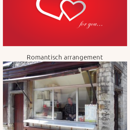
Romantisch arrangement