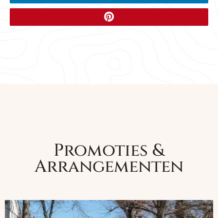
Promoties &
Arrangementen