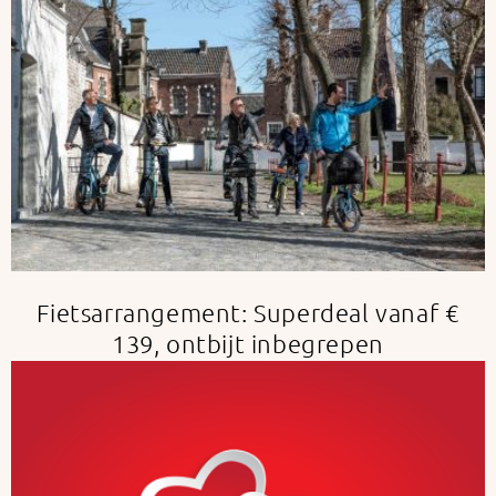
Fietsarrangement: Superdeal vanaf €
139, ontbijt inbegrepen