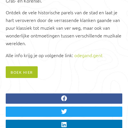
Gras- en Korenlei.
Ontdek de vele historische parels van de stad en laat je
hart veroveren door de verrassende klanken gaande van
puur klassiek tot muziek van ver weg, maar ook van
wonderlijke ontmoetingen tussen verschillende muzikale
werelden.
Alle info krijg je op volgende link:
odegand.gent
BOEK HIER