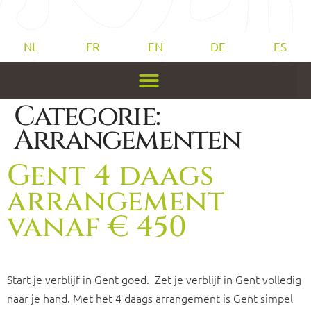
NL
FR
EN
DE
ES
Categorie:
Arrangementen
Gent 4 daags
arrangement
vanaf € 450
Start je verblijf in Gent goed. Zet je verblijf in Gent volledig
naar je hand. Met het 4 daags arrangement is Gent simpel