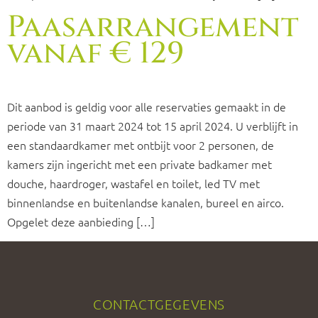
Paasarrangement
vanaf € 129
Dit aanbod is geldig voor alle reservaties gemaakt in de
periode van 31 maart 2024 tot 15 april 2024. U verblijft in
een standaardkamer met ontbijt voor 2 personen, de
kamers zijn ingericht met een private badkamer met
douche, haardroger, wastafel en toilet, led TV met
binnenlandse en buitenlandse kanalen, bureel en airco.
Opgelet deze aanbieding […]
CONTACTGEGEVENS