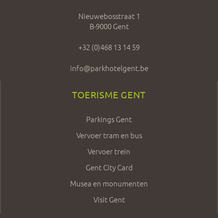
Nieuwebosstraat 1
B-9000 Gent
+32 (0)468 13 14 59
info@parkhotelgent.be
TOERISME GENT
Parkings Gent
Vervoer tram en bus
Vervoer trein
Gent City Card
Musea en monumenten
Visit Gent