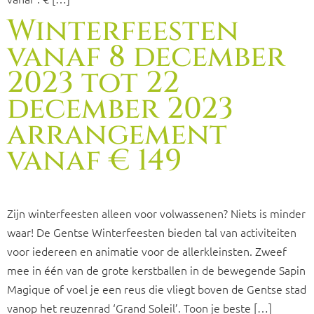
Winterfeesten
vanaf 8 december
2023 tot 22
december 2023
arrangement
vanaf € 149
Zijn winterfeesten alleen voor volwassenen? Niets is minder
waar! De Gentse Winterfeesten bieden tal van activiteiten
voor iedereen en animatie voor de allerkleinsten. Zweef
mee in één van de grote kerstballen in de bewegende Sapin
Magique of voel je een reus die vliegt boven de Gentse stad
vanop het reuzenrad ‘Grand Soleil’. Toon je beste […]