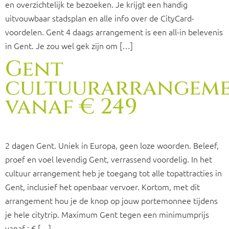
en overzichtelijk te bezoeken. Je krijgt een handig
uitvouwbaar stadsplan en alle info over de CityCard-
voordelen. Gent 4 daags arrangement is een all-in belevenis
in Gent. Je zou wel gek zijn om […]
Gent
cultuurarrangem
vanaf € 249
2 dagen Gent. Uniek in Europa, geen loze woorden. Beleef,
proef en voel levendig Gent, verrassend voordelig. In het
cultuur arrangement heb je toegang tot alle topattracties in
Gent, inclusief het openbaar vervoer. Kortom, met dit
arrangement hou je de knop op jouw portemonnee tijdens
je hele citytrip. Maximum Gent tegen een minimumprijs
vanaf : € […]