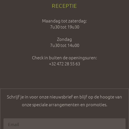
RECEPTIE
Maandag tot zaterdag:
7u30 tot 19u30
Zondag
7u30 tot 14u00
Check in buiten de openingsuren:
+32 472 28 55 63
Schrijf je in voor onze nieuwsbrief en blijf op de hoogte van
onze speciale arrangementen en promoties.